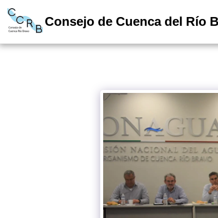
Consejo de Cuenca del Río 