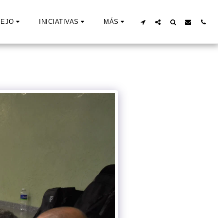
EJO
INICIATIVAS
MÁS