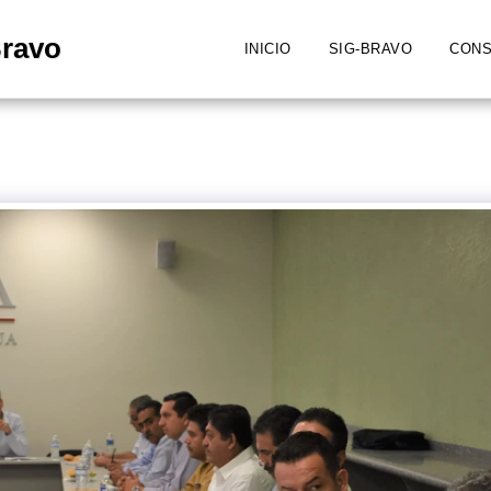
Bravo
INICIO
SIG-BRAVO
CONS