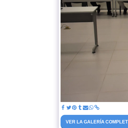
VER LA GALERÍA COMPLE