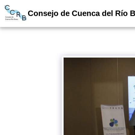
Consejo de Cuenca del Río 