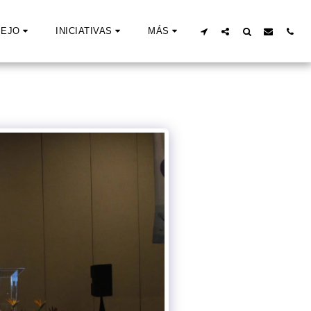
EJO
INICIATIVAS
MÁS