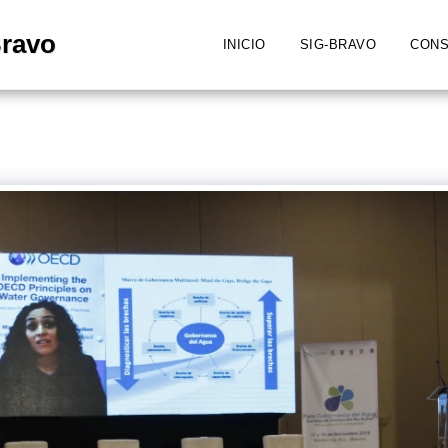
Bravo
INICIO
SIG-BRAVO
CONS