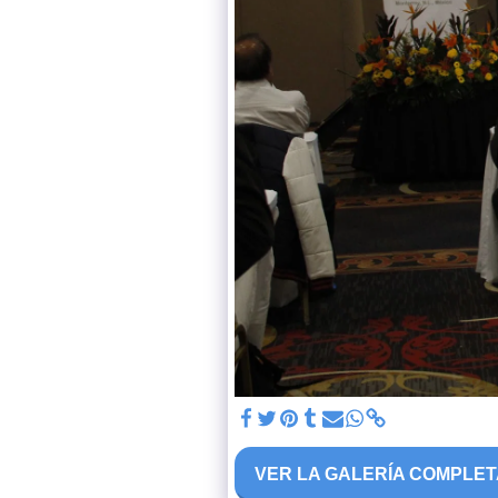
VER LA GALERÍA COMPLE