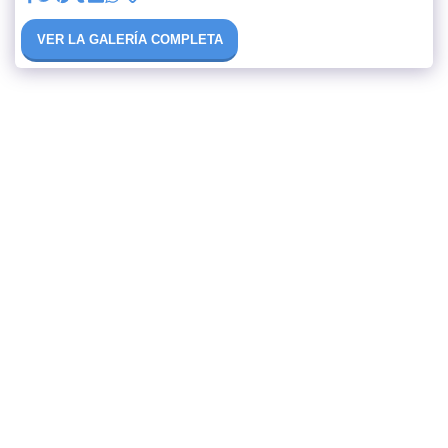
VER LA GALERÍA COMPLETA