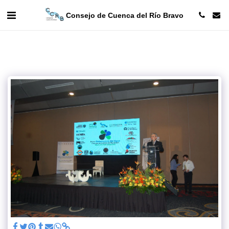
Consejo de Cuenca del Río Bravo