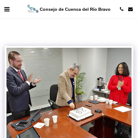
Consejo de Cuenca del Río Bravo