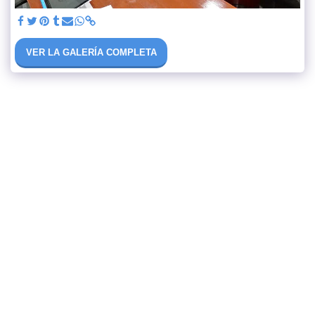
VER LA GALERÍA COMPLETA