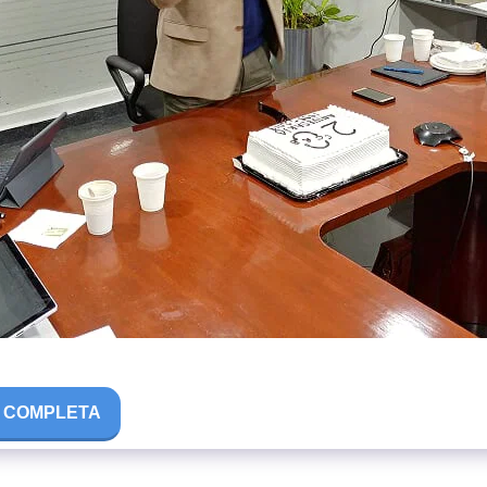
A COMPLETA