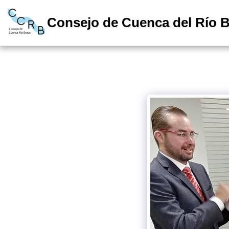
Consejo de Cuenca del Río 