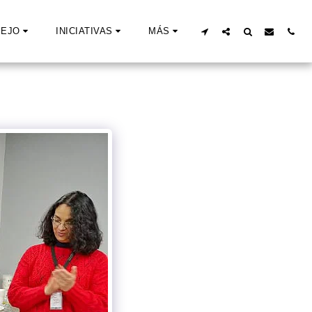
EJO
INICIATIVAS
MÁS