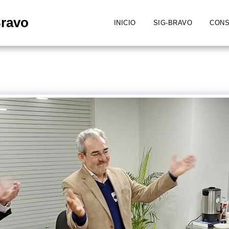
Bravo
INICIO
SIG-BRAVO
CONS