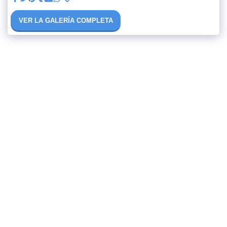
VER LA GALERÍA COMPLETA