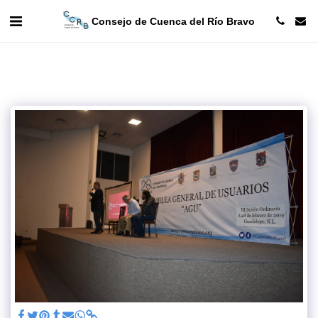
Consejo de Cuenca del Río Bravo