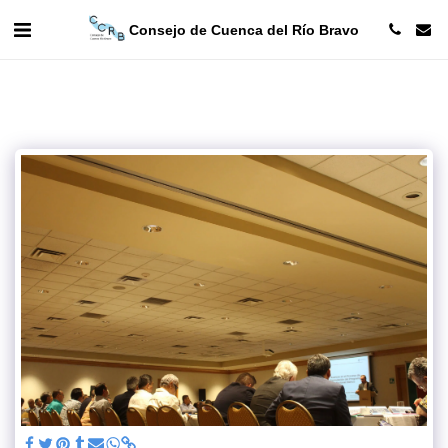
Consejo de Cuenca del Río Bravo