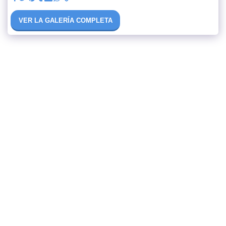
VER LA GALERÍA COMPLETA