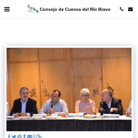
Consejo de Cuenca del Río Bravo