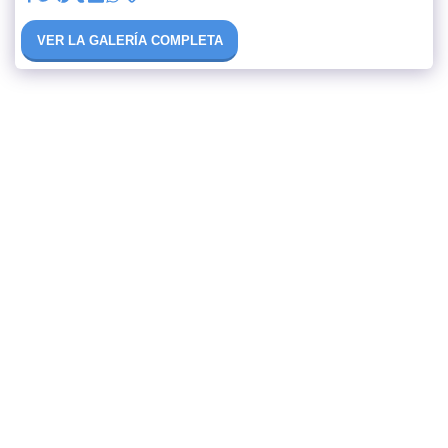
VER LA GALERÍA COMPLETA