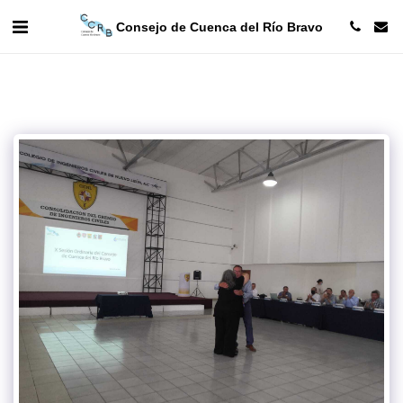
Consejo de Cuenca del Río Bravo