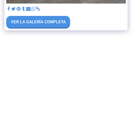
VER LA GALERÍA COMPLETA