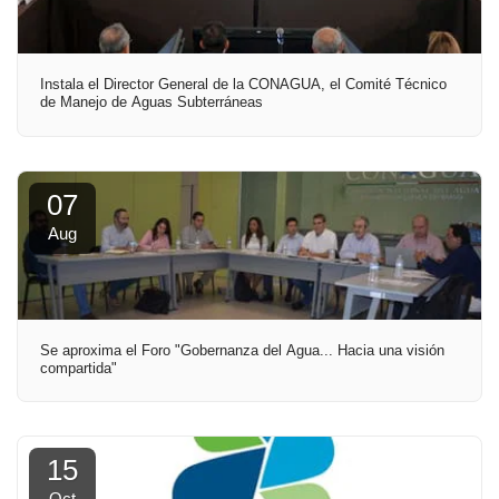
Instala el Director General de la CONAGUA, el Comité Técnico
de Manejo de Aguas Subterráneas
07
Aug
Se aproxima el Foro "Gobernanza del Agua... Hacia una visión
compartida"
15
Oct