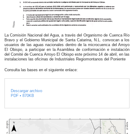
La Comisión Nacional del Agua, a través del Organismo de Cuenca Río
Bravo y el Gobierno Municipal de Santa Catarina, N.L. convocan a los
usuarios de las aguas nacionales dentro de la microcuenca del Arroyo
El Obispo, a participar en la Asamblea de conformación e instalación
del Comité de Cuenca Arroyo El Obispo este próximo 14 de abril, en las
instalaciones las oficinas de Industriales Regiomontanos del Poniente
Consulta las bases en el siguiente enlace:
Descargar archivo
PDF • 870KB