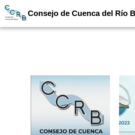
Consejo de Cuenca del Río 