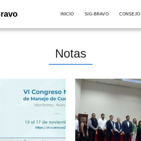
Bravo
INICIO
SIG-BRAVO
CONSEJO
Notas