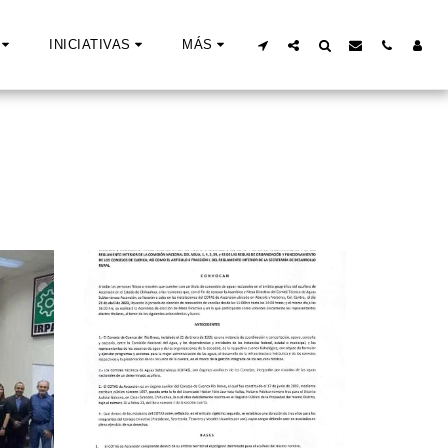
INICIATIVAS
MÁS