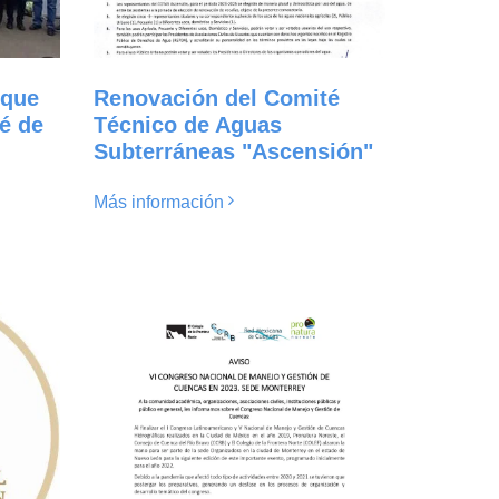
 que
Renovación del Comité
é de
Técnico de Aguas
Subterráneas "Ascensión"
Más información