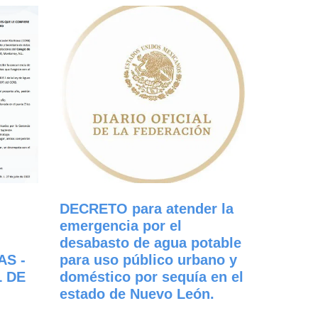
DECRETO para atender la
emergencia por el
desabasto de agua potable
AS -
para uso público urbano y
 DE
doméstico por sequía en el
estado de Nuevo León.